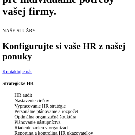
vašej firmy.
NAŠE SLUŽBY
Konfigurujte si
vaše HR
z našej
ponuky
Kontaktujte nás
Strategické HR
HR audit
Nastavenie cieľov
Vypracovanie HR stratégie
Personálne plánovanie a rozpočet
Optimálna organizačná štruktúra
Plánovanie nástupníctva
Riadenie zmien v organizácii
Reporting a kontroling HR ukazovateľov